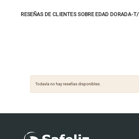
RESEÑAS DE CLIENTES SOBRE EDAD DORADA-T
Todavía no hay reseñas disponibles.