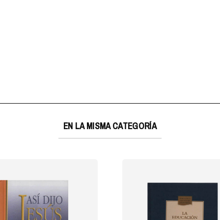
EN LA MISMA CATEGORÍA