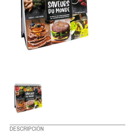
DESCRIPCIÓN