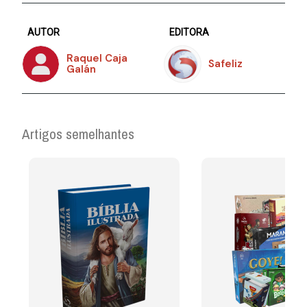
AUTOR
EDITORA
Raquel Caja
Safeliz
Galán
Artigos semelhantes