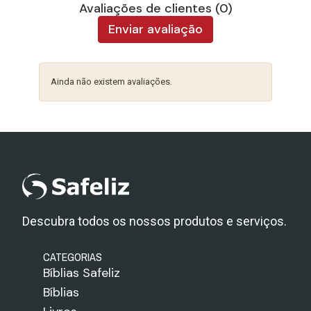
Avaliações de clientes (0)
Enviar avaliação
Ainda não existem avaliações.
Descubra todos os nossos produtos e serviços.
CATEGORIAS
Bíblias Safeliz
Bíblias