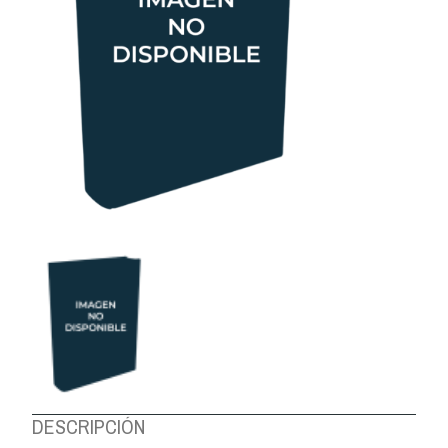
DESCRIPCIÓN