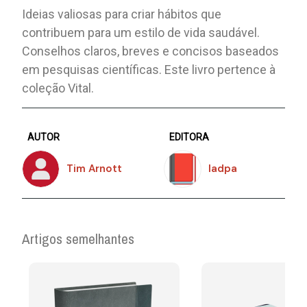
Ideias valiosas para criar hábitos que
contribuem para um estilo de vida saudável.
Conselhos claros, breves e concisos baseados
em pesquisas científicas. Este livro pertence à
coleção Vital.
AUTOR
EDITORA
Tim Arnott
Iadpa
Artigos semelhantes