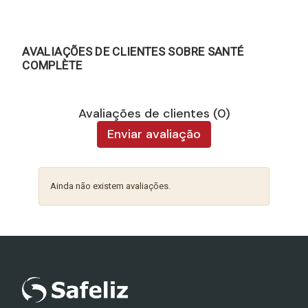
AVALIAÇÕES DE CLIENTES SOBRE SANTÉ
COMPLÈTE
Avaliações de clientes (0)
Enviar avaliação
Ainda não existem avaliações.