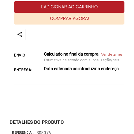
ADICIONAR AO CARRINHO
COMPRAR AGORA!
Calculado no final da compra
Ver detalhes
ENVIO:
Estimativa de acordo com a localização/país
Data estimada ao introduzir o endereço
ENTREGA:
DETALHES DO PRODUTO
308076
REFERÊNCIA