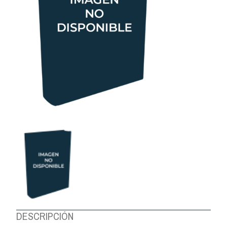
DESCRIPCIÓN