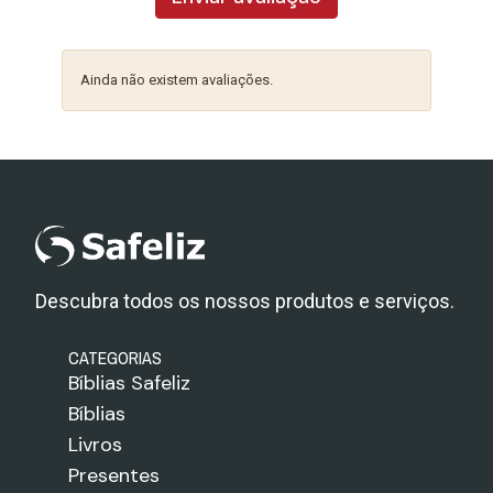
Ainda não existem avaliações.
Descubra todos os nossos produtos e serviços.
CATEGORIAS
Bíblias Safeliz
Bíblias
Livros
Presentes