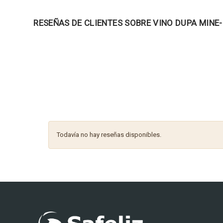
RESEÑAS DE CLIENTES SOBRE VINO DUPA MINE
Todavía no hay reseñas disponibles.