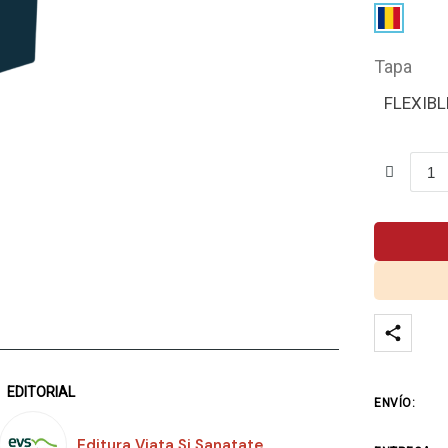
Tapa
FLEXIBL
EDITORIAL
ENVÍO:
Editura Viata Si Sanatate