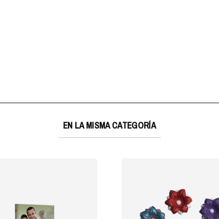
EN LA MISMA CATEGORÍA