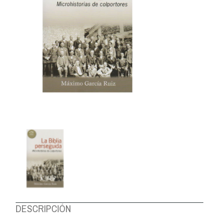
DESCRIPCIÓN