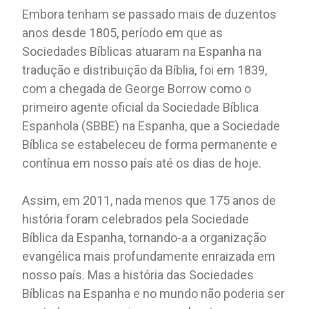
Embora tenham se passado mais de duzentos
anos desde 1805, período em que as
Sociedades Bíblicas atuaram na Espanha na
tradução e distribuição da Bíblia, foi em 1839,
com a chegada de George Borrow como o
primeiro agente oficial da Sociedade Bíblica
Espanhola (SBBE) na Espanha, que a Sociedade
Bíblica se estabeleceu de forma permanente e
contínua em nosso país até os dias de hoje.
Assim, em 2011, nada menos que 175 anos de
história foram celebrados pela Sociedade
Bíblica da Espanha, tornando-a a organização
evangélica mais profundamente enraizada em
nosso país. Mas a história das Sociedades
Bíblicas na Espanha e no mundo não poderia ser