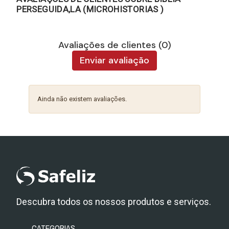
PERSEGUIDA,LA (MICROHISTORIAS )
Avaliações de clientes (0)
Enviar avaliação
Ainda não existem avaliações.
Descubra todos os nossos produtos e serviços.
CATEGORIAS