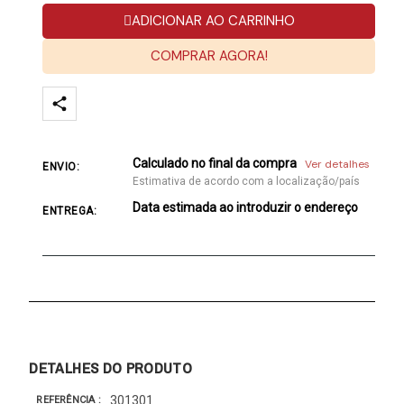
ADICIONAR AO CARRINHO
COMPRAR AGORA!
Calculado no final da compra
Ver detalhes
ENVIO:
Estimativa de acordo com a localização/país
Data estimada ao introduzir o endereço
ENTREGA:
DETALHES DO PRODUTO
301301
REFERÊNCIA