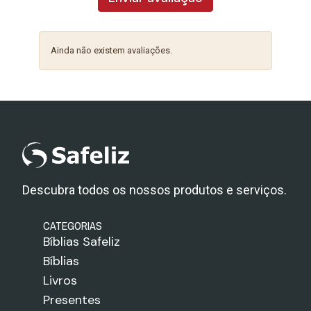
Ainda não existem avaliações.
Descubra todos os nossos produtos e serviços.
CATEGORIAS
Bíblias Safeliz
Bíblias
Livros
Presentes