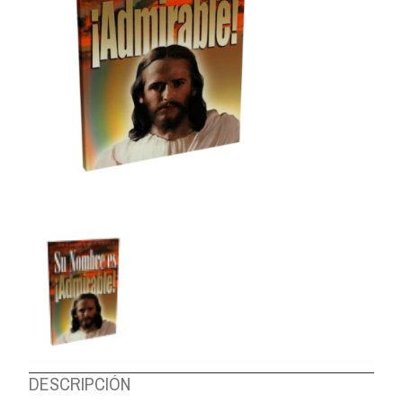
DESCRIPCIÓN