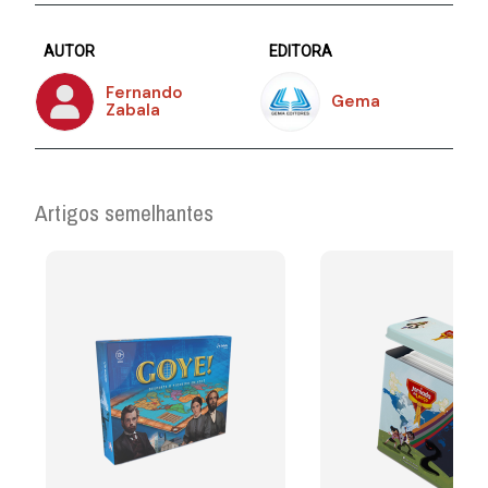
AUTOR
EDITORA
Fernando
Gema
Zabala
Artigos semelhantes