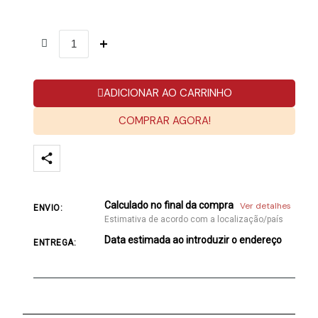
ADICIONAR AO CARRINHO
COMPRAR AGORA!
Calculado no final da compra
Ver detalhes
ENVIO:
Estimativa de acordo com a localização/país
Data estimada ao introduzir o endereço
ENTREGA: