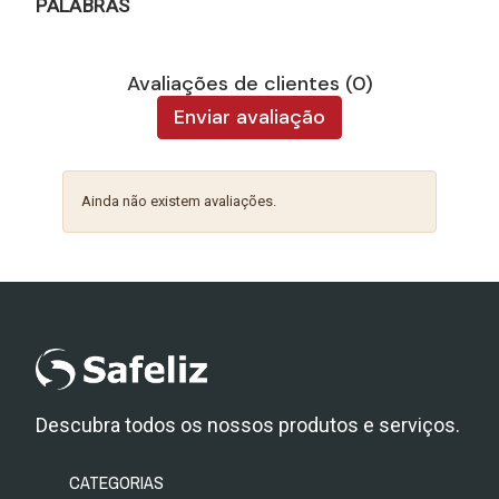
PALABRAS
Avaliações de clientes (0)
Enviar avaliação
Ainda não existem avaliações.
Descubra todos os nossos produtos e serviços.
CATEGORIAS