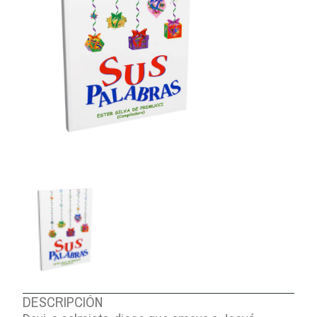
DESCRIPCIÓN