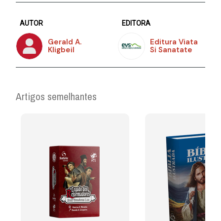
AUTOR
EDITORA
Gerald A.
Editura Viata
Kligbeil
Si Sanatate
Artigos semelhantes