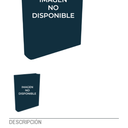
DESCRIPCIÓN