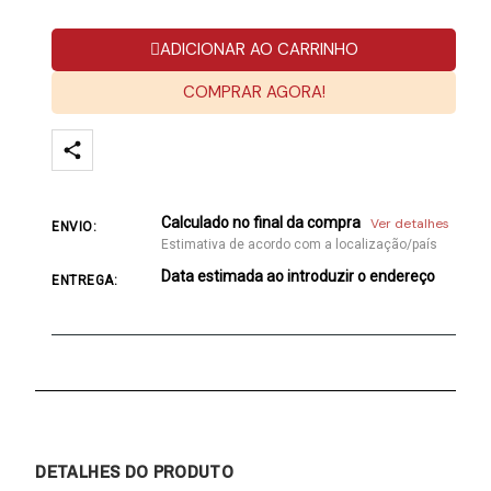
ADICIONAR AO CARRINHO
COMPRAR AGORA!
Calculado no final da compra
Ver detalhes
ENVIO:
Estimativa de acordo com a localização/país
Data estimada ao introduzir o endereço
ENTREGA:
DETALHES DO PRODUTO