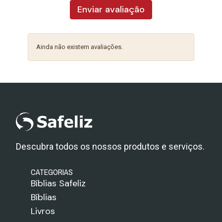
Enviar avaliação
Ainda não existem avaliações.
Descubra todos os nossos produtos e serviços.
CATEGORIAS
Bíblias Safeliz
Bíblias
Livros