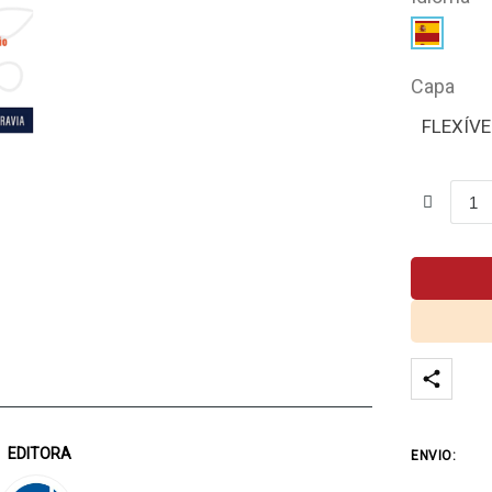
Capa
FLEXÍVE
EDITORA
ENVIO: