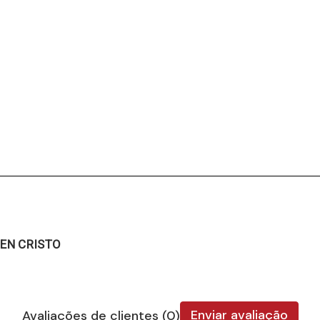
EN CRISTO
Enviar avaliação
Avaliações de clientes (0)