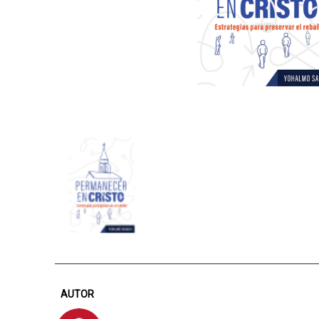
AUTOR