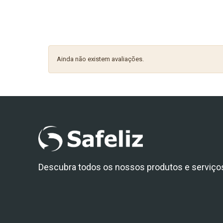
Ainda não existem avaliações.
Descubra todos os nossos produtos e serviço