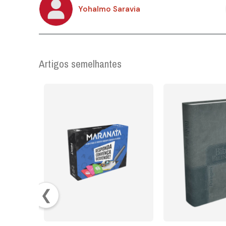
Yohalmo Saravia
Artigos semelhantes
❮