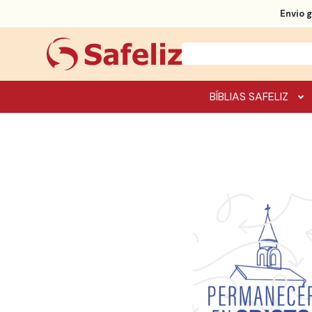
Envio g
BÍBLIAS SAFELIZ