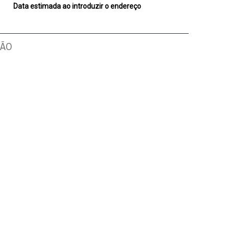
Data estimada ao introduzir o endereço
ÇÃO