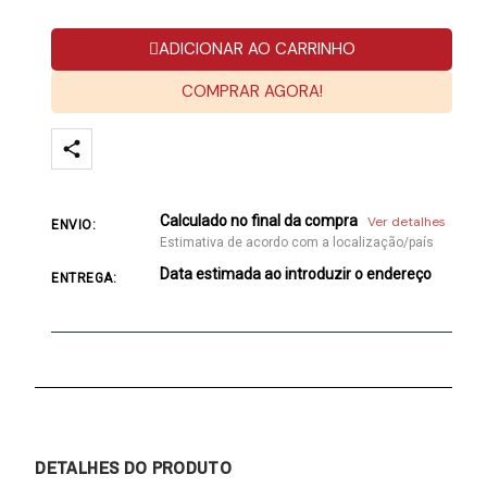
ADICIONAR AO CARRINHO
COMPRAR AGORA!
Calculado no final da compra
Ver detalhes
ENVIO:
Estimativa de acordo com a localização/país
Data estimada ao introduzir o endereço
ENTREGA:
DETALHES DO PRODUTO