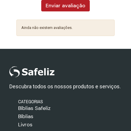
Enviar avaliação
Ainda não existem avaliações.
Descubra todos os nossos produtos e serviços.
CATEGORIAS
Bíblias Safeliz
Bíblias
Livros