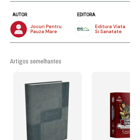
AUTOR
EDITORA
Jocuri Pentru
Editura Viata
Pauza Mare
Si Sanatate
Artigos semelhantes