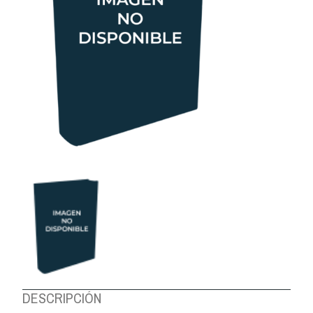
DESCRIPCIÓN