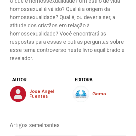
O que é homossexualidade? Um estilo de vida
homossexual é válido? Qual é a origem da
homossexualidade? Qual é, ou deveria ser, a
atitude dos cristãos em relação à
homossexualidade? Você encontrará as
respostas para essas e outras perguntas sobre
esse tema controverso neste livro equilibrado e
revelador.
AUTOR
EDITORA
Jose Angel
Gema
Fuentes
Artigos semelhantes