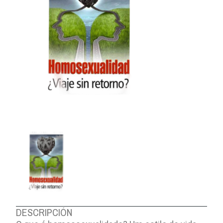
DESCRIPCIÓN