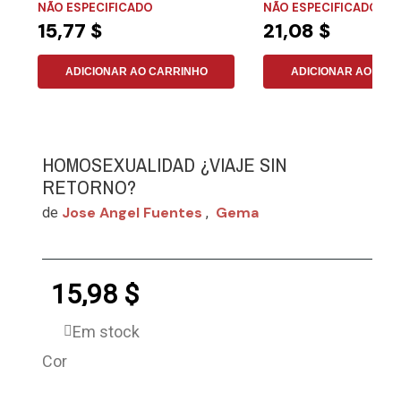
NÃO ESPECIFICADO
NÃO ESPECIFICADO
15,77 $
21,08 $
ADICIONAR AO CARRINHO
ADICIONAR AO CAR
HOMOSEXUALIDAD ¿VIAJE SIN
RETORNO?
Jose Angel Fuentes
Gema
de
,
15,98 $
Em stock
Cor