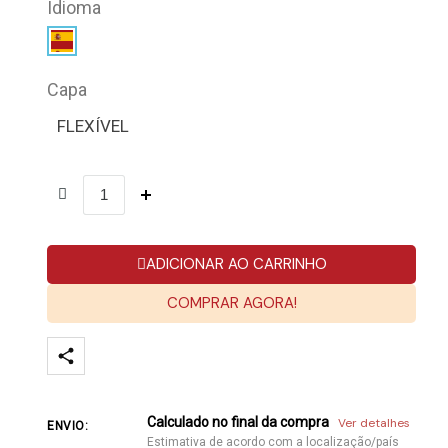
Idioma
Capa
FLEXÍVEL
ADICIONAR AO CARRINHO
COMPRAR AGORA!
Calculado no final da compra
Ver detalhes
ENVIO:
Estimativa de acordo com a localização/país