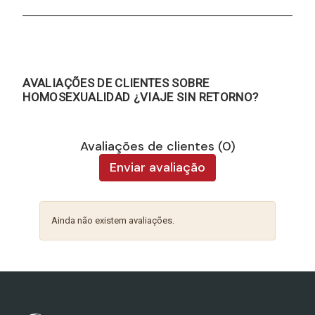
AVALIAÇÕES DE CLIENTES SOBRE
HOMOSEXUALIDAD ¿VIAJE SIN RETORNO?
Avaliações de clientes (0)
Enviar avaliação
Ainda não existem avaliações.