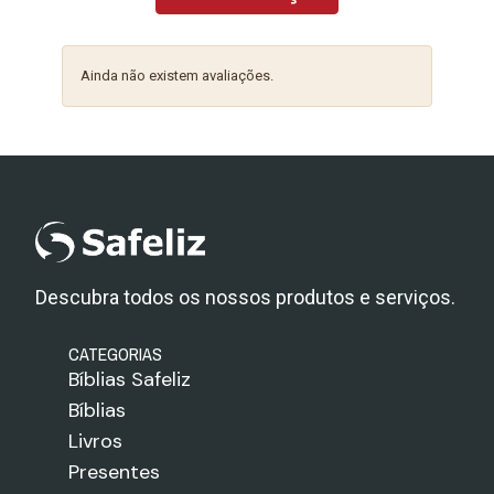
Ainda não existem avaliações.
Descubra todos os nossos produtos e serviços.
CATEGORIAS
Bíblias Safeliz
Bíblias
Livros
Presentes