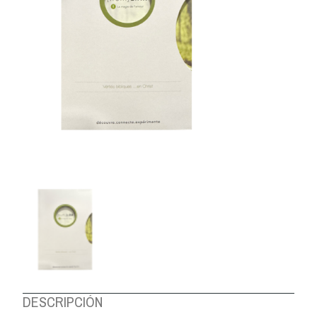
DESCRIPCIÓN