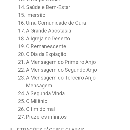
Saúde e Bem-Estar
Imersão
Uma Comunidade de Cura
A Grande Apostasia
A Igreja no Deserto
O Remanescente
O Dia da Expiação
A Mensagem do Primeiro Anjo
A Mensagem do Segundo Anjo
A Mensagem do Terceiro Anjo
Mensagem
A Segunda Vinda
O Milênio
O fim do mal
Prazeres infinitos
ILUSTRAÇÕES FÁCEIS E CLARAS