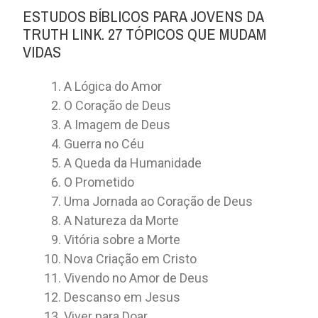
ESTUDOS BÍBLICOS PARA JOVENS DA
TRUTH LINK. 27 TÓPICOS QUE MUDAM
VIDAS
A Lógica do Amor
O Coração de Deus
A Imagem de Deus
Guerra no Céu
A Queda da Humanidade
O Prometido
Uma Jornada ao Coração de Deus
A Natureza da Morte
Vitória sobre a Morte
Nova Criação em Cristo
Vivendo no Amor de Deus
Descanso em Jesus
Viver para Doar