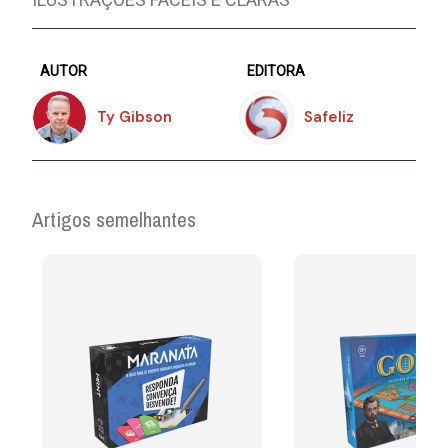
AUTOR
EDITORA
Ty Gibson
Safeliz
Artigos semelhantes