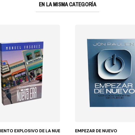
EN LA MISMA CATEGORÍA
IENTO EXPLOSIVO DE LA NUEVA ERA
EMPEZAR DE NUEVO