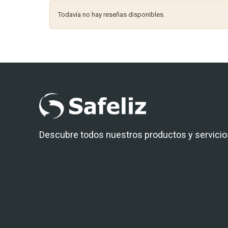
Todavía no hay reseñas disponibles.
Descubre todos nuestros productos y servicio