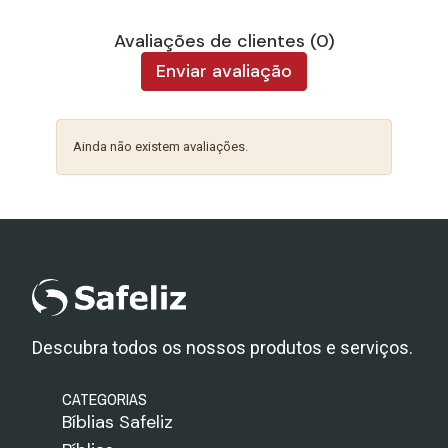
Avaliações de clientes (0)
Enviar avaliação
Ainda não existem avaliações.
Descubra todos os nossos produtos e serviços.
CATEGORIAS
Bíblias Safeliz