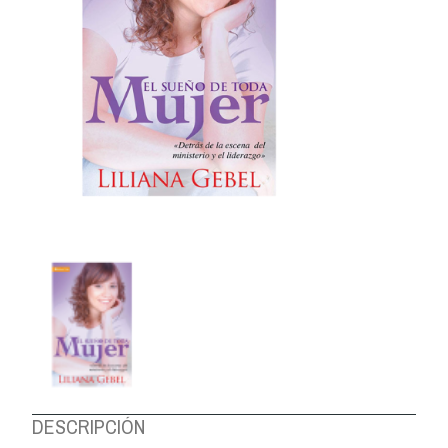
DESCRIPCIÓN