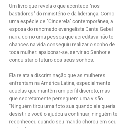
Um livro que revela o que acontece "nos
bastidores" do ministério e da liderança. Como
uma espécie de "Cinderela" contemporânea, a
esposa do renomado evangelista Dante Gebel
narra como uma pessoa que acreditava não ter
chances na vida conseguiu realizar o sonho de
toda mulher: apaixonar-se, servir ao Senhor e
conquistar o futuro dos seus sonhos.
Ela relata a discriminação que as mulheres
enfrentam na América Latina, especialmente
aquelas que mantêm um perfil discreto, mas
que secretamente perseguem uma visão.
"Ninguém tirou uma foto sua quando ele queria
desistir e você o ajudou a continuar; ninguém te
reconheceu quando seu marido chorou em seu