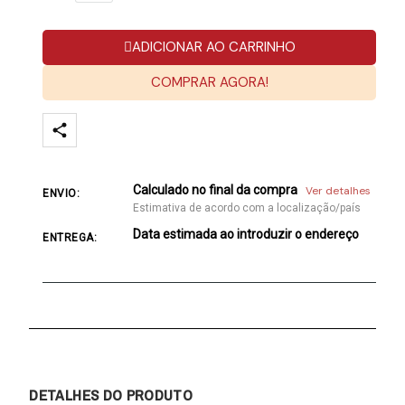
ADICIONAR AO CARRINHO
COMPRAR AGORA!
Calculado no final da compra
Ver detalhes
ENVIO:
Estimativa de acordo com a localização/país
Data estimada ao introduzir o endereço
ENTREGA:
DETALHES DO PRODUTO