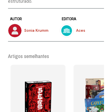
estruturado.
AUTOR
EDITORA
Sonia Krumm
Aces
Artigos semelhantes