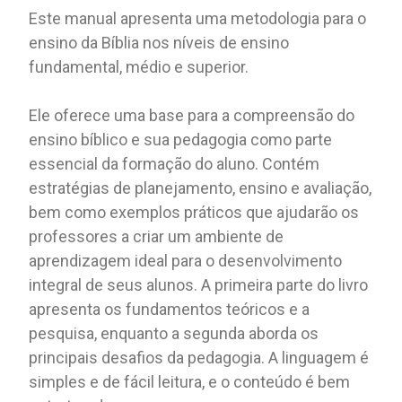
Este manual apresenta uma metodologia para o
ensino da Bíblia nos níveis de ensino
fundamental, médio e superior.
Ele oferece uma base para a compreensão do
ensino bíblico e sua pedagogia como parte
essencial da formação do aluno. Contém
estratégias de planejamento, ensino e avaliação,
bem como exemplos práticos que ajudarão os
professores a criar um ambiente de
aprendizagem ideal para o desenvolvimento
integral de seus alunos. A primeira parte do livro
apresenta os fundamentos teóricos e a
pesquisa, enquanto a segunda aborda os
principais desafios da pedagogia. A linguagem é
simples e de fácil leitura, e o conteúdo é bem