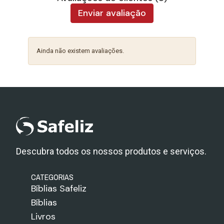
Enviar avaliação
Ainda não existem avaliações.
Descubra todos os nossos produtos e serviços.
CATEGORIAS
Bíblias Safeliz
Bíblias
Livros