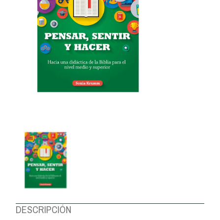
DESCRIPCIÓN