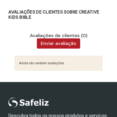
AVALIAÇÕES DE CLIENTES SOBRE CREATIVE
KIDS BIBLE
Avaliações de clientes (0)
Enviar avaliação
Ainda não existem avaliações.
Descubra todos os nossos produtos e serviços.