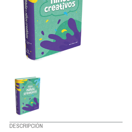
DESCRIPCIÓN