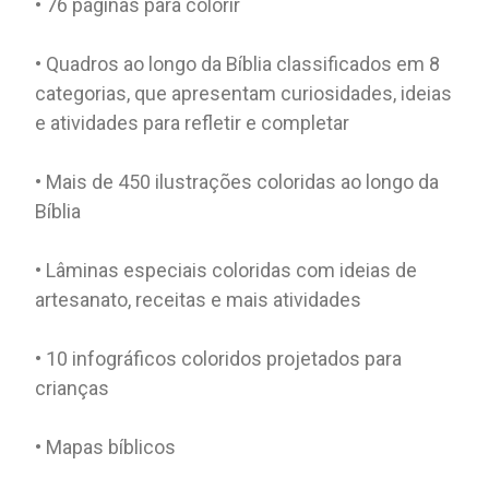
• 76 páginas para colorir
• Quadros ao longo da Bíblia classificados em 8
categorias, que apresentam curiosidades, ideias
e atividades para refletir e completar
• Mais de 450 ilustrações coloridas ao longo da
Bíblia
• Lâminas especiais coloridas com ideias de
artesanato, receitas e mais atividades
• 10 infográficos coloridos projetados para
crianças
• Mapas bíblicos