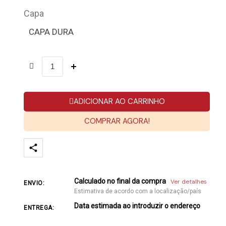
Capa
CAPA DURA
ADICIONAR AO CARRINHO
COMPRAR AGORA!
Calculado no final da compra
Ver detalhes
ENVIO:
Estimativa de acordo com a localização/país
Data estimada ao introduzir o endereço
ENTREGA: