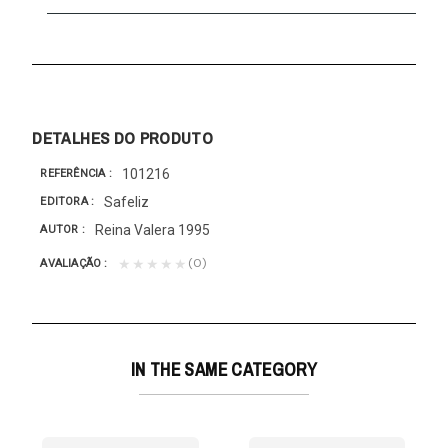
DETALHES DO PRODUTO
101216
REFERÊNCIA
Safeliz
EDITORA
Reina Valera 1995
AUTOR
(0)
★★★★★
AVALIAÇÃO
IN THE SAME CATEGORY