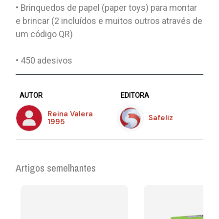
• Brinquedos de papel (paper toys) para montar
e brincar (2 incluídos e muitos outros através de
um código QR)
• 450 adesivos
AUTOR
EDITORA
Reina Valera
Safeliz
1995
Artigos semelhantes