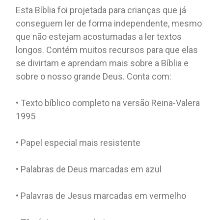
Esta Bíblia foi projetada para crianças que já
conseguem ler de forma independente, mesmo
que não estejam acostumadas a ler textos
longos. Contém muitos recursos para que elas
se divirtam e aprendam mais sobre a Bíblia e
sobre o nosso grande Deus. Conta com:
• Texto bíblico completo na versão Reina-Valera
1995
• Papel especial mais resistente
• Palabras de Deus marcadas em azul
• Palavras de Jesus marcadas em vermelho