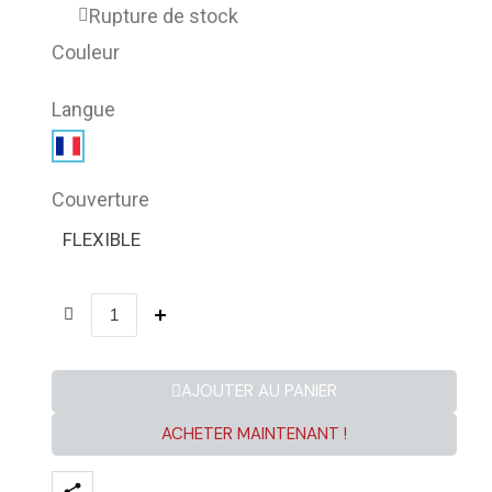
Rupture de stock
Couleur
Langue
Couverture
FLEXIBLE
AJOUTER AU PANIER
ACHETER MAINTENANT !