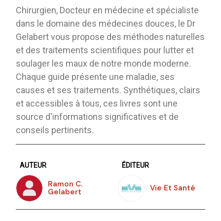
Chirurgien, Docteur en médecine et spécialiste
dans le domaine des médecines douces, le Dr
Gelabert vous propose des méthodes naturelles
et des traitements scientifiques pour lutter et
soulager les maux de notre monde moderne.
Chaque guide présente une maladie, ses
causes et ses traitements. Synthétiques, clairs
et accessibles à tous, ces livres sont une
source d'informations significatives et de
conseils pertinents.
AUTEUR
ÉDITEUR
Ramon C.
Vie Et Santé
Gelabert