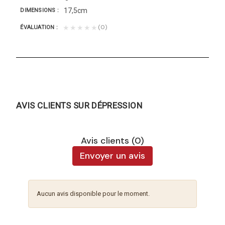
17,5cm
DIMENSIONS
(0)
★★★★★
ÉVALUATION
AVIS CLIENTS SUR DÉPRESSION
Avis clients (0)
Envoyer un avis
Aucun avis disponible pour le moment.