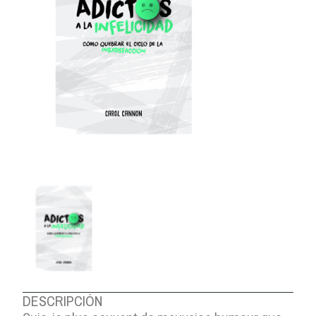
DESCRIPCIÓN