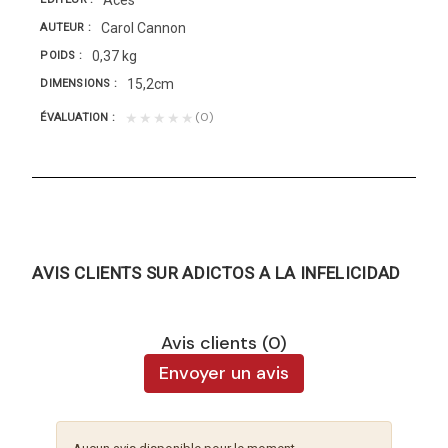
Carol Cannon
AUTEUR
0,37 kg
POIDS
15,2cm
DIMENSIONS
(0)
★★★★★
ÉVALUATION
AVIS CLIENTS SUR ADICTOS A LA INFELICIDAD
Avis clients (0)
Envoyer un avis