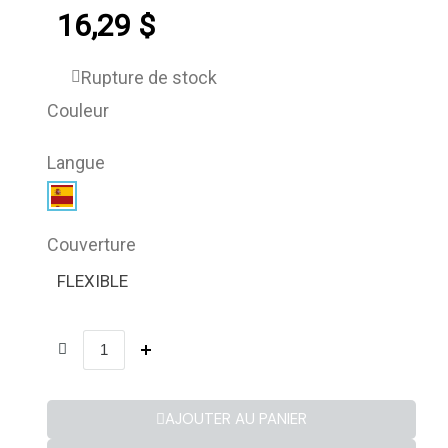
16,29 $
Rupture de stock
Couleur
Langue
Couverture
FLEXIBLE
AJOUTER AU PANIER