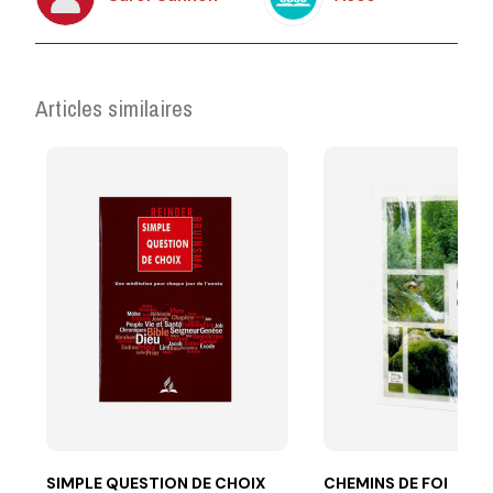
Articles similaires
SIMPLE QUESTION DE CHOIX
CHEMINS DE FOI