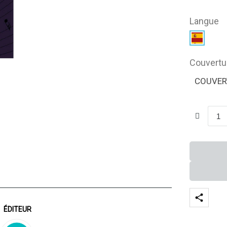
Langue
Couvertu
COUVER
ÉDITEUR