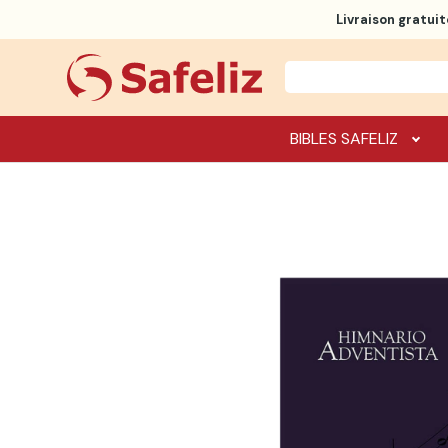
Livraison gratuit
BIBLES SAFELIZ