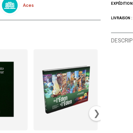
EXPÉDITION
Aces
LIVRAISON :
DESCRIP
❯