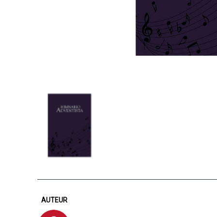
AUTEUR