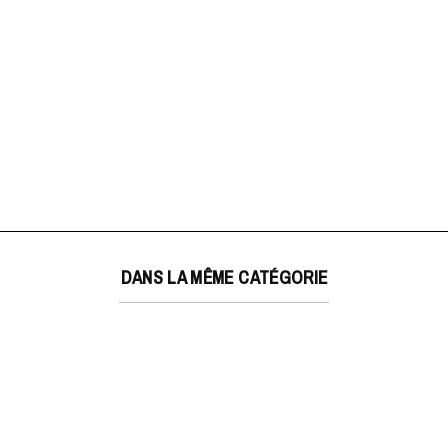
DANS LA MÊME CATÉGORIE