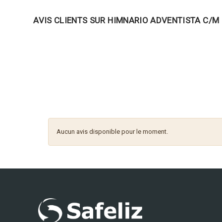
AVIS CLIENTS SUR HIMNARIO ADVENTISTA C/M
Aucun avis disponible pour le moment.