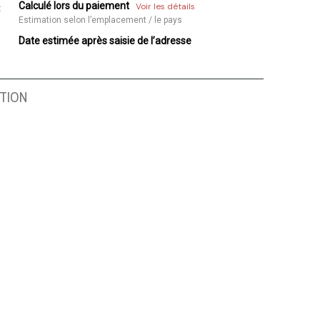
Calculé lors du paiement
Voir les détails
:
Estimation selon l’emplacement / le pays
Date estimée après saisie de l’adresse
TION