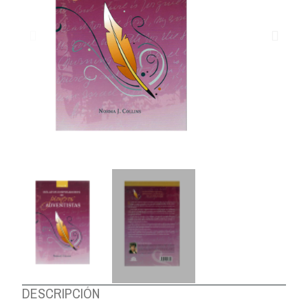
DESCRIPCIÓN