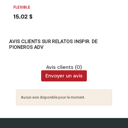
FLEXIBLE
15,02 $
AVIS CLIENTS SUR RELATOS INSPIR. DE
PIONEROS ADV
Avis clients (0)
Envoyer un avis
Aucun avis disponible pour le moment.