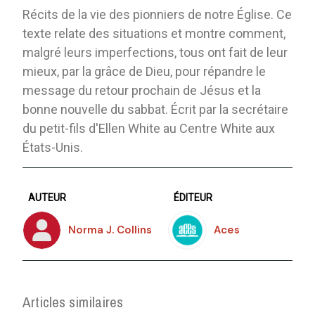
Récits de la vie des pionniers de notre Église. Ce
texte relate des situations et montre comment,
malgré leurs imperfections, tous ont fait de leur
mieux, par la grâce de Dieu, pour répandre le
message du retour prochain de Jésus et la
bonne nouvelle du sabbat. Écrit par la secrétaire
du petit-fils d'Ellen White au Centre White aux
États-Unis.
AUTEUR
ÉDITEUR
Norma J. Collins
Aces
Articles similaires