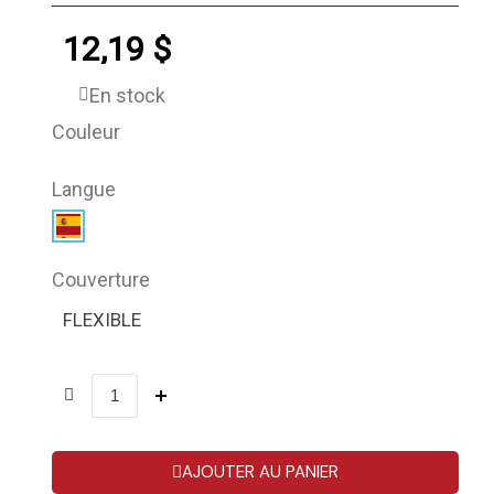
12,19 $
En stock
Couleur
Langue
Couverture
FLEXIBLE
AJOUTER AU PANIER