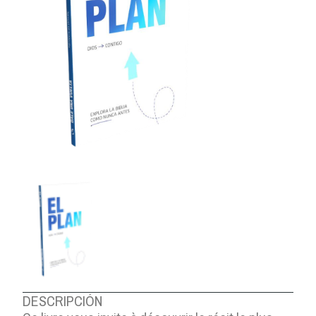
DESCRIPCIÓN