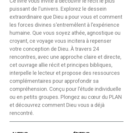
Ce livre vous invite à découvrir le récit le plus
puissant de l'univers. Explorez le dessein
extraordinaire que Dieu a pour vous et comment
les forces divines s'entremêlent à l'expérience
humaine. Que vous soyez athée, agnostique ou
croyant, ce voyage vous incitera à repenser
votre conception de Dieu. À travers 24
rencontres, avec une approche claire et directe,
cet ouvrage allie récit et principes bibliques,
interpelle le lecteur et propose des ressources
complémentaires pour approfondir sa
compréhension. Conçu pour l'étude individuelle
ou en petits groupes. Plongez au cœur du PLAN
et découvrez comment Dieu vous a déjà
rencontré.