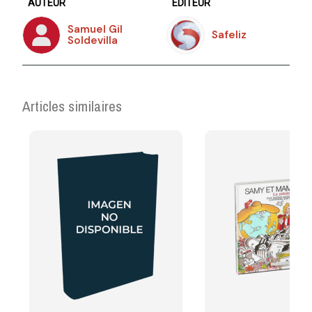
AUTEUR
ÉDITEUR
Samuel Gil
Safeliz
Soldevilla
Articles similaires