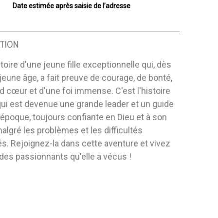
Date estimée après saisie de l’adresse
TION
stoire d'une jeune fille exceptionnelle qui, dès
jeune âge, a fait preuve de courage, de bonté,
d cœur et d'une foi immense. C'est l'histoire
qui est devenue une grande leader et un guide
époque, toujours confiante en Dieu et à son
algré les problèmes et les difficultés
s. Rejoignez-la dans cette aventure et vivez
des passionnants qu'elle a vécus !