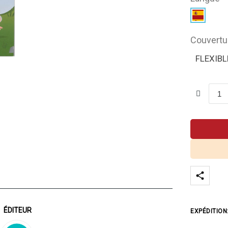
Couvertu
FLEXIBL
ÉDITEUR
EXPÉDITION