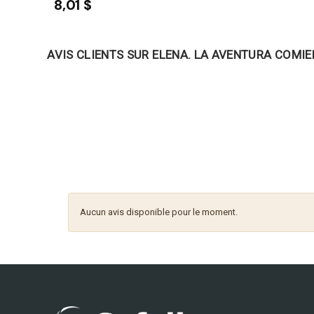
8,01 $
AVIS CLIENTS SUR ELENA. LA AVENTURA COMI
Aucun avis disponible pour le moment.