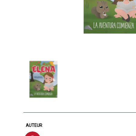
AUTEUR