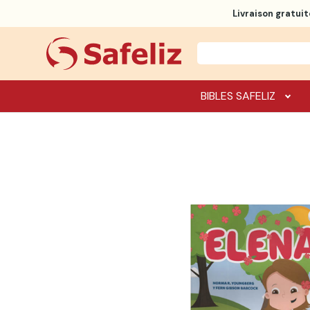
Livraison gratuit
BIBLES SAFELIZ