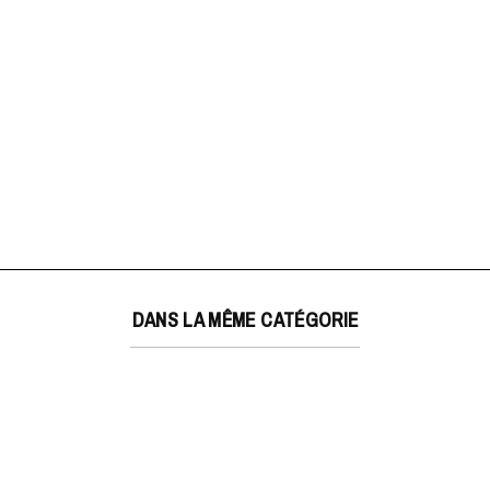
DANS LA MÊME CATÉGORIE