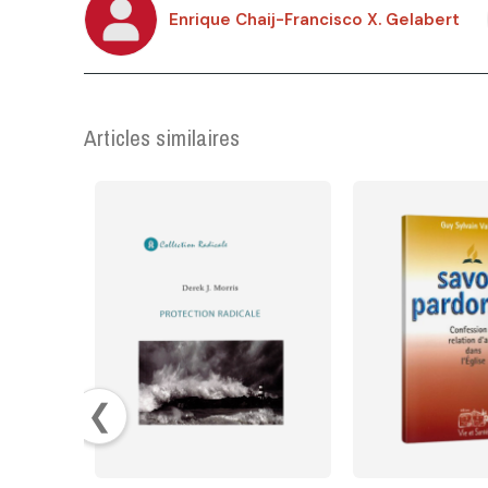
Enrique Chaij-Francisco X. Gelabert
Articles similaires
❮