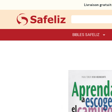
Livraison gratuit
BIBLES SAFELIZ