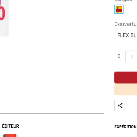
Couvertu
FLEXIBL
ÉDITEUR
EXPÉDITION