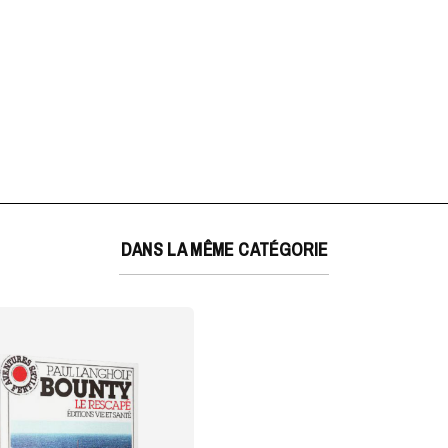
DANS LA MÊME CATÉGORIE