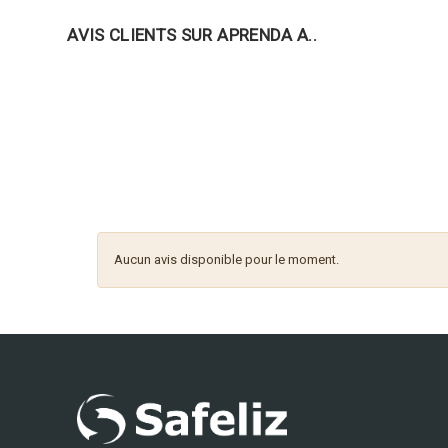
AVIS CLIENTS SUR APRENDA A..
Aucun avis disponible pour le moment.