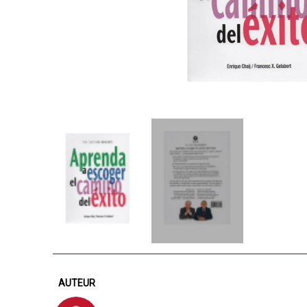
AUTEUR