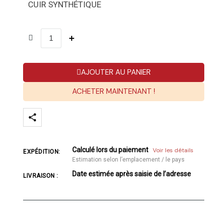
CUIR SYNTHÉTIQUE
AJOUTER AU PANIER
ACHETER MAINTENANT !
Calculé lors du paiement
Voir les détails
EXPÉDITION:
Estimation selon l’emplacement / le pays
Date estimée après saisie de l’adresse
LIVRAISON :