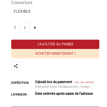
Couverture
FLEXIBLE
AJOUTER AU PANIER
ACHETER MAINTENANT !
Calculé lors du paiement
Voir les détails
EXPÉDITION:
Estimation selon l’emplacement / le pays
Date estimée après saisie de l’adresse
LIVRAISON :