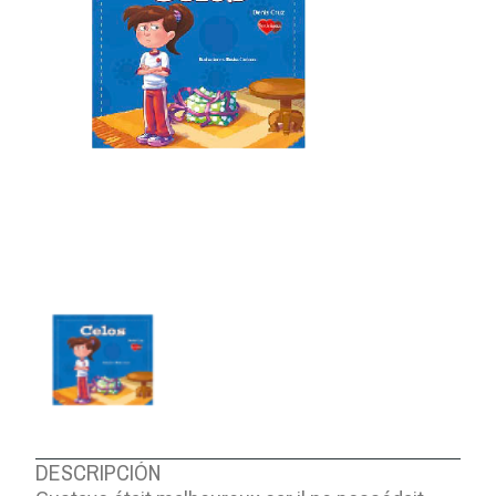
DESCRIPCIÓN