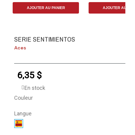
AJOUTER AU PANIER
AJOUTER AU PAN
SERIE SENTIMIENTOS
Aces
6,35 $
En stock
Couleur
Langue