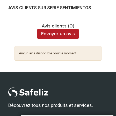
AVIS CLIENTS SUR SERIE SENTIMIENTOS
Avis clients (0)
Envoyer un avis
Aucun avis disponible pour le moment.
Découvrez tous nos produits et services.