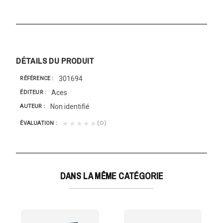
DÉTAILS DU PRODUIT
301694
RÉFÉRENCE
Aces
ÉDITEUR
Non identifié
AUTEUR
(0)
★★★★★
ÉVALUATION
DANS LA MÊME CATÉGORIE