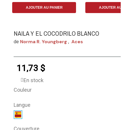
AJOUTER AU PANIER
AJOUTER AU PAN
NAILA Y EL COCODRILO BLANCO
Norma R. Youngberg
Aces
de
,
11,73 $
En stock
Couleur
Langue
Couverture