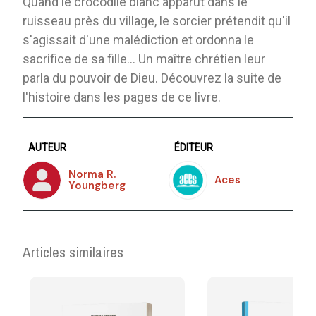
Quand le crocodile blanc apparut dans le
ruisseau près du village, le sorcier prétendit qu'il
s'agissait d'une malédiction et ordonna le
sacrifice de sa fille… Un maître chrétien leur
parla du pouvoir de Dieu. Découvrez la suite de
l'histoire dans les pages de ce livre.
AUTEUR
ÉDITEUR
Norma R.
Aces
Youngberg
Articles similaires