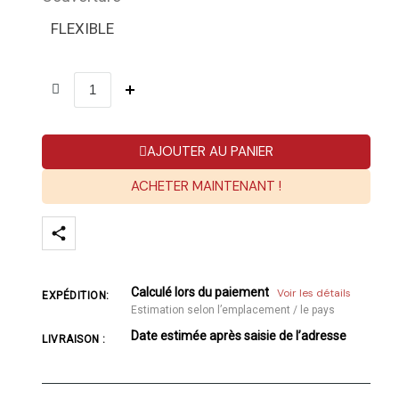
FLEXIBLE
AJOUTER AU PANIER
ACHETER MAINTENANT !
Calculé lors du paiement
Voir les détails
EXPÉDITION:
Estimation selon l’emplacement / le pays
Date estimée après saisie de l’adresse
LIVRAISON :