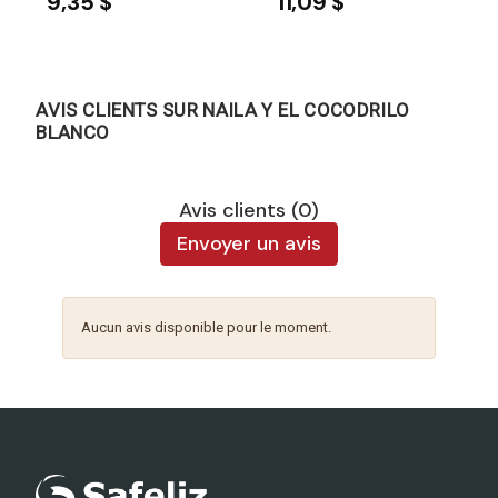
9,35 $
11,09 $
AVIS CLIENTS SUR NAILA Y EL COCODRILO
BLANCO
Avis clients (0)
Envoyer un avis
Aucun avis disponible pour le moment.