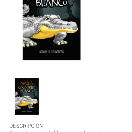
DESCRIPCIÓN