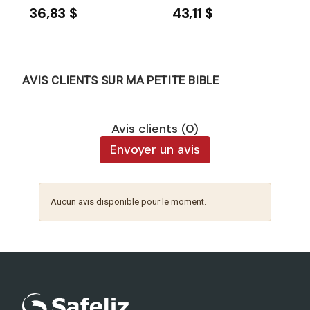
36,83 $
43,11 $
AVIS CLIENTS SUR MA PETITE BIBLE
Avis clients (0)
Envoyer un avis
Aucun avis disponible pour le moment.