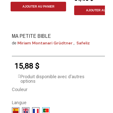
AJOUTER AU PANIER
AJOUTER AU PAN
MA PETITE BIBLE
Miriam Montanari Grüdtner
Safeliz
de
,
15,88 $
Produit disponible avec d'autres
options
Couleur
Langue