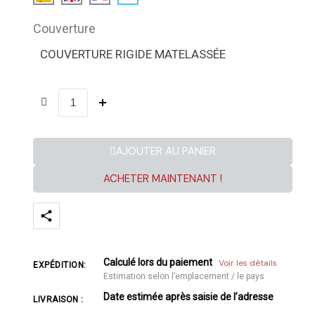
Couverture
COUVERTURE RIGIDE MATELASSÉE
AJOUTER AU PANIER
ACHETER MAINTENANT !
Calculé lors du paiement
Voir les détails
EXPÉDITION:
Estimation selon l’emplacement / le pays
Date estimée après saisie de l’adresse
LIVRAISON :