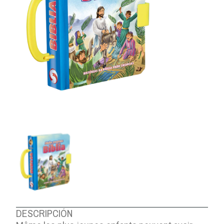
DESCRIPCIÓN