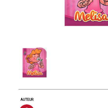
AUTEUR