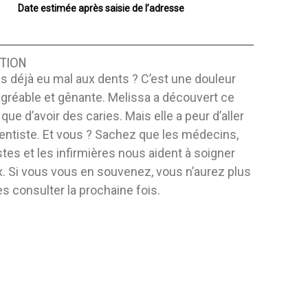
Date estimée après saisie de l’adresse
TION
 déjà eu mal aux dents ? C’est une douleur
gréable et gênante. Melissa a découvert ce
 que d’avoir des caries. Mais elle a peur d’aller
entiste. Et vous ? Sachez que les médecins,
stes et les infirmières nous aident à soigner
. Si vous vous en souvenez, vous n’aurez plus
es consulter la prochaine fois.