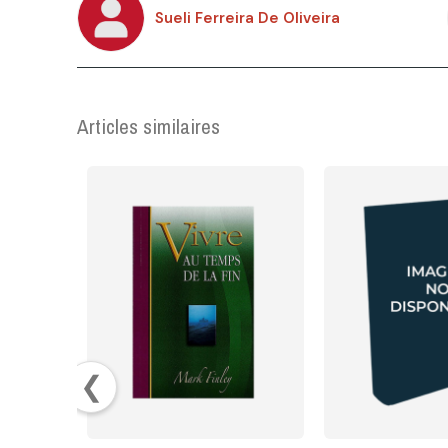
Sueli Ferreira De Oliveira
Articles similaires
❮