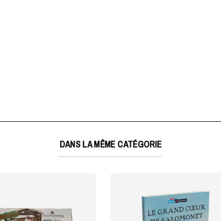
DANS LA MÊME CATÉGORIE