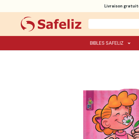
Livraison gratuit
BIBLES SAFELIZ