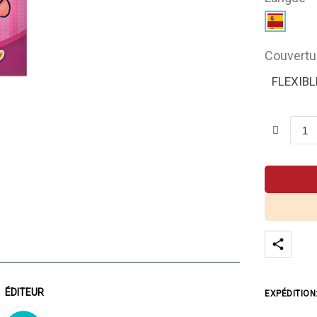
Couvertu
FLEXIBL
ÉDITEUR
EXPÉDITION