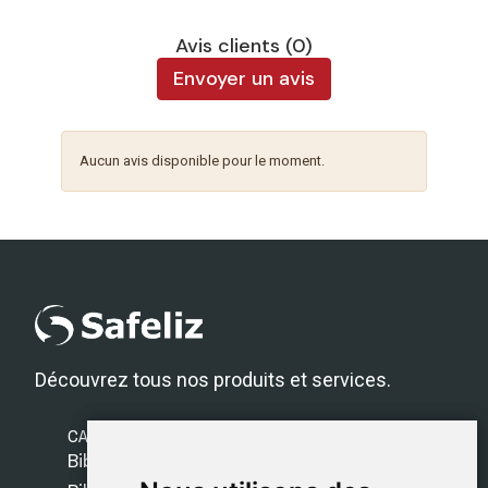
Avis clients (0)
Envoyer un avis
Aucun avis disponible pour le moment.
Découvrez tous nos produits et services.
CATÉGORIES
Bibles Safeliz