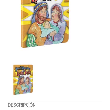
DESCRIPCIÓN