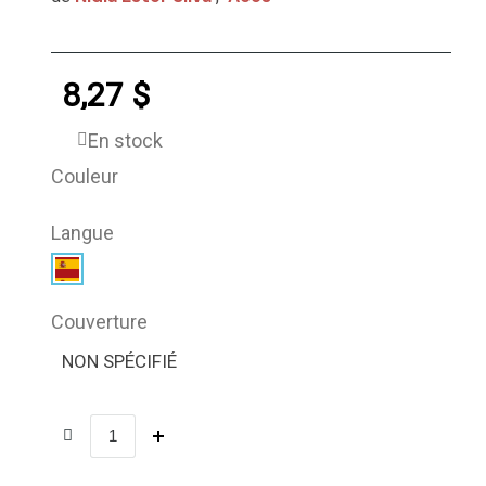
8,27 $
En stock
Couleur
Langue
Couverture
NON SPÉCIFIÉ