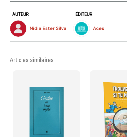
AUTEUR
ÉDITEUR
Nidia Ester Silva
Aces
Articles similaires