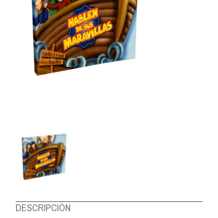
DESCRIPCIÓN