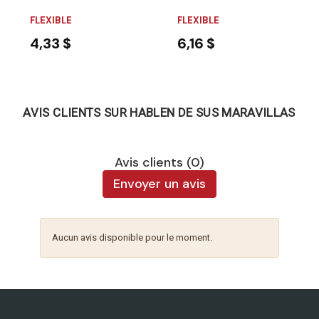
FLEXIBLE
FLEXIBLE
4,33 $
6,16 $
AVIS CLIENTS SUR HABLEN DE SUS MARAVILLAS
Avis clients (0)
Envoyer un avis
Aucun avis disponible pour le moment.