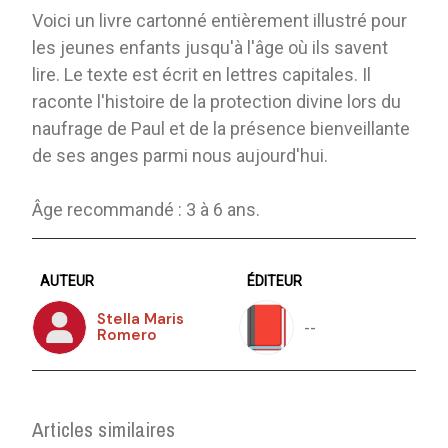
Voici un livre cartonné entièrement illustré pour
les jeunes enfants jusqu'à l'âge où ils savent
lire. Le texte est écrit en lettres capitales. Il
raconte l'histoire de la protection divine lors du
naufrage de Paul et de la présence bienveillante
de ses anges parmi nous aujourd'hui.
Âge recommandé : 3 à 6 ans.
AUTEUR
ÉDITEUR
Stella Maris
--
Romero
Articles similaires