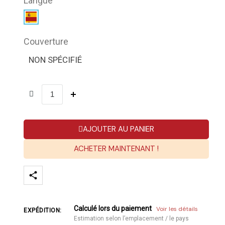
Langue
Couverture
NON SPÉCIFIÉ
AJOUTER AU PANIER
ACHETER MAINTENANT !
Calculé lors du paiement
Voir les détails
EXPÉDITION:
Estimation selon l’emplacement / le pays