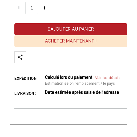
AJOUTER AU PANIER
ACHETER MAINTENANT !
Calculé lors du paiement
Voir les détails
EXPÉDITION:
Estimation selon l’emplacement / le pays
Date estimée après saisie de l’adresse
LIVRAISON :