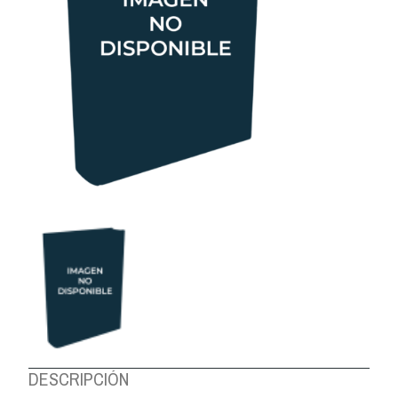
DESCRIPCIÓN