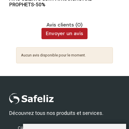
PROPHETS-50%
Avis clients (0)
Envoyer un avis
Aucun avis disponible pour le moment.
Découvrez tous nos produits et services.
CATÉGORIES