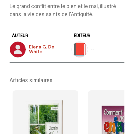
Le grand conflit entre le bien et le mal, illustré
dans la vie des saints de l'Antiquité.
AUTEUR
ÉDITEUR
Elena G. De
--
White
Articles similaires