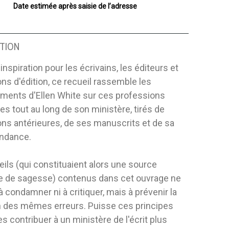
Date estimée après saisie de l’adresse
TION
inspiration pour les écrivains, les éditeurs et
ns d'édition, ce recueil rassemble les
ments d'Ellen White sur ces professions
es tout au long de son ministère, tirés de
ons antérieures, de ses manuscrits et de sa
ndance.
ils (qui constituaient alors une source
e de sagesse) contenus dans cet ouvrage ne
 à condamner ni à critiquer, mais à prévenir la
on des mêmes erreurs. Puisse ces principes
 contribuer à un ministère de l'écrit plus