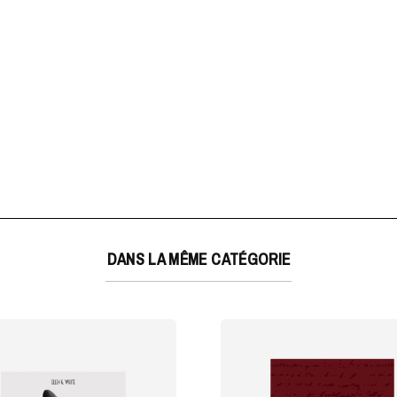
DANS LA MÊME CATÉGORIE