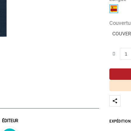
Couvertu
COUVER
ÉDITEUR
EXPÉDITION