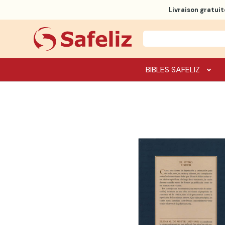
Livraison gratuit
BIBLES SAFELIZ