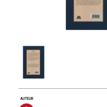
AUTEUR