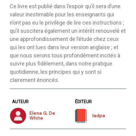
Ce livre est publié dans l’espoir qu’il sera d’une
valeur inestimable pour les enseignants qui
n’ont pas eu le privilège de lire ces instructions ;
qu’il suscitera également un intérêt renouvelé et
une approfondissement de l’étude chez ceux
qui les ont lues dans leur version anglaise ; et
que nous serons tous profondément incités à
suivre plus fidèlement, dans notre pratique
quotidienne, les principes qui y sont si
clairement énoncés.
AUTEUR
ÉDITEUR
Elena G. De
Iadpa
White