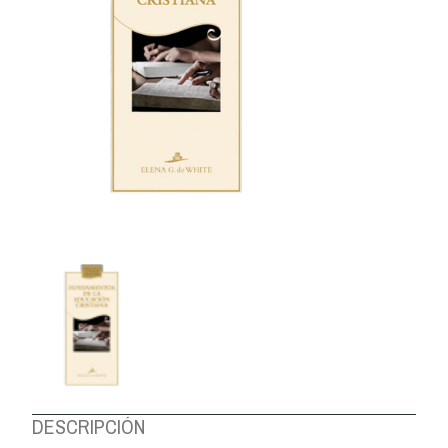
DESCRIPCIÓN