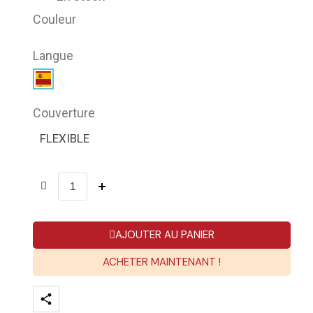
Couleur
Langue
Couverture
FLEXIBLE
AJOUTER AU PANIER
ACHETER MAINTENANT !