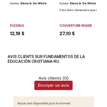
Auteur:
Elena G. De White
Auteur:
Elena G. De White
Il est donc nécessaire que nous sac
FLEXIBLE
COUVERTURE RIGIDE
12,19 $
27,10 $
AVIS CLIENTS SUR FUNDAMENTOS DE LA
EDUCACIÓN CRISTIANA-RU
Avis clients (0)
Envoyer un avis
Aucun avis disponible pour le moment.