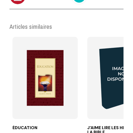
Articles similaires
ÉDUCATION
J'AIME LIRE LES HIST
LA BIBLE