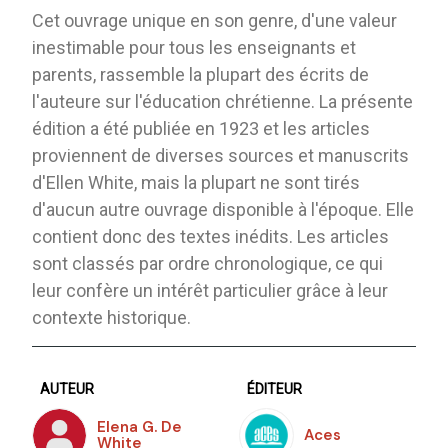
Cet ouvrage unique en son genre, d'une valeur
inestimable pour tous les enseignants et
parents, rassemble la plupart des écrits de
l'auteure sur l'éducation chrétienne. La présente
édition a été publiée en 1923 et les articles
proviennent de diverses sources et manuscrits
d'Ellen White, mais la plupart ne sont tirés
d'aucun autre ouvrage disponible à l'époque. Elle
contient donc des textes inédits. Les articles
sont classés par ordre chronologique, ce qui
leur confère un intérêt particulier grâce à leur
contexte historique.
AUTEUR
ÉDITEUR
Elena G. De
Aces
White