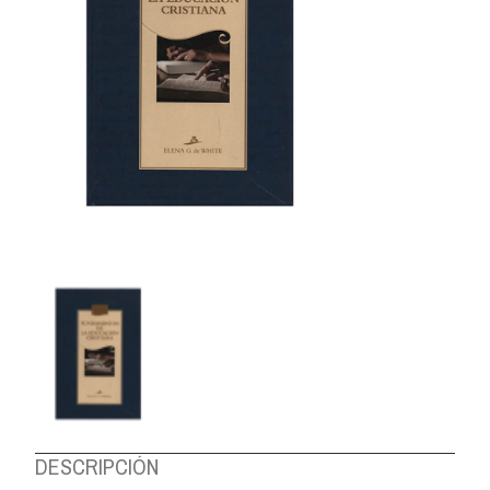
DESCRIPCIÓN