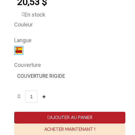
20,53 $
En stock
Couleur
Langue
Couverture
COUVERTURE RIGIDE
AJOUTER AU PANIER
ACHETER MAINTENANT !