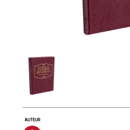
AUTEUR