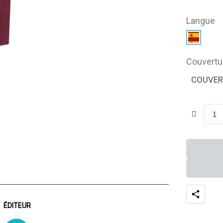
Langue
Couvertu
COUVER
ÉDITEUR