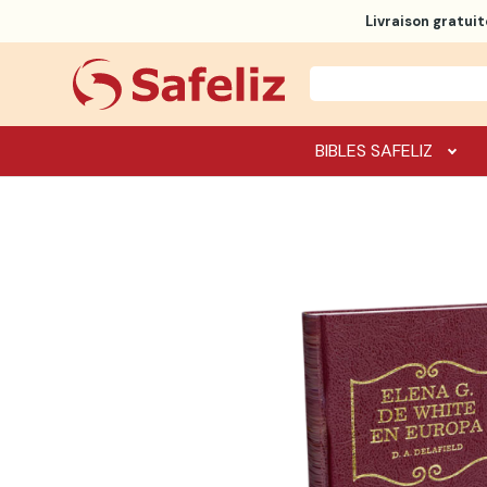
Livraison gratuit
BIBLES SAFELIZ