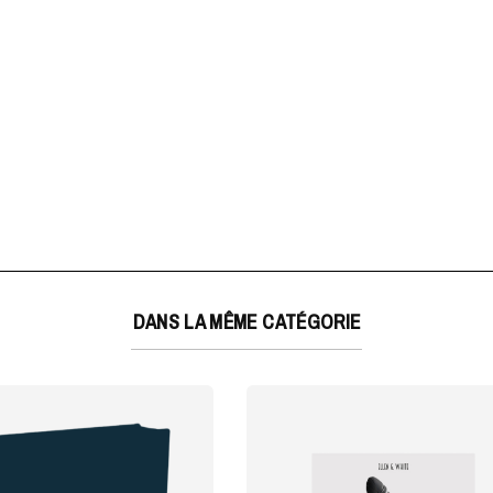
DANS LA MÊME CATÉGORIE