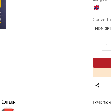
Couvertu
NON SPÉ
ÉDITEUR
EXPÉDITION