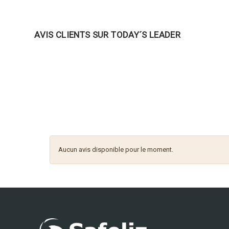
AVIS CLIENTS SUR TODAY´S LEADER
Aucun avis disponible pour le moment.