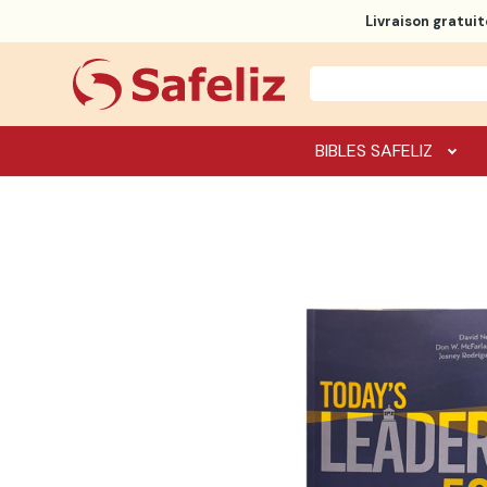
Livraison gratuit
BIBLES SAFELIZ