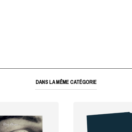
DANS LA MÊME CATÉGORIE