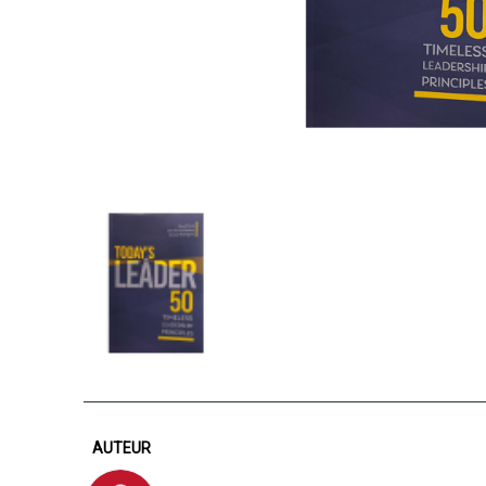
AUTEUR