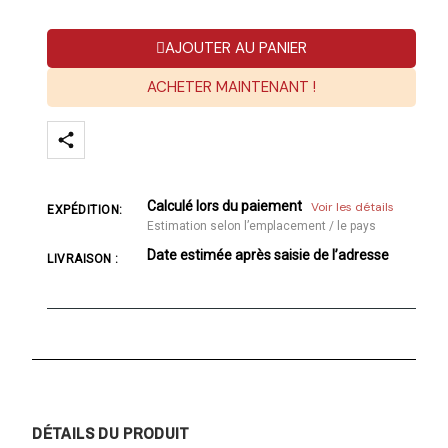
AJOUTER AU PANIER
ACHETER MAINTENANT !
Calculé lors du paiement
Voir les détails
EXPÉDITION:
Estimation selon l’emplacement / le pays
Date estimée après saisie de l’adresse
LIVRAISON :
DÉTAILS DU PRODUIT