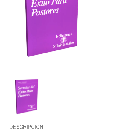
DESCRIPCIÓN