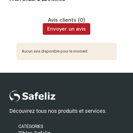
Avis clients (0)
Envoyer un avis
Aucun avis disponible pour le moment.
Découvrez tous nos produits et services.
CATÉGORIES