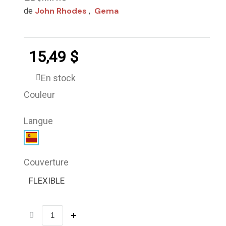
John Rhodes
Gema
de
,
15,49 $
En stock
Couleur
Langue
Couverture
FLEXIBLE