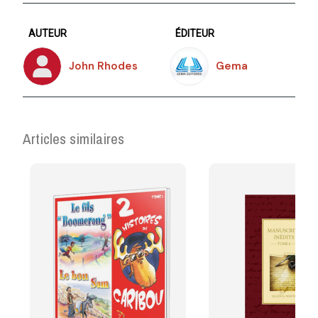
AUTEUR
ÉDITEUR
John Rhodes
Gema
Articles similaires