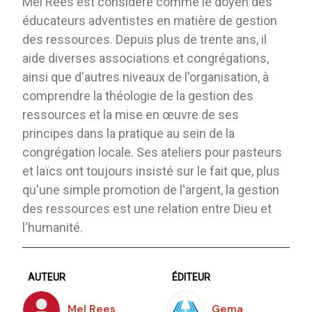
Mel Rees est considéré comme le doyen des
éducateurs adventistes en matière de gestion
des ressources. Depuis plus de trente ans, il
aide diverses associations et congrégations,
ainsi que d'autres niveaux de l'organisation, à
comprendre la théologie de la gestion des
ressources et la mise en œuvre de ses
principes dans la pratique au sein de la
congrégation locale. Ses ateliers pour pasteurs
et laïcs ont toujours insisté sur le fait que, plus
qu'une simple promotion de l'argent, la gestion
des ressources est une relation entre Dieu et
l'humanité.
AUTEUR
ÉDITEUR
Mel Rees
Gema