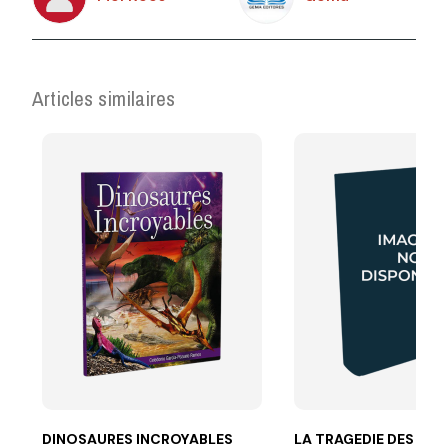
Articles similaires
DINOSAURES INCROYABLES
LA TRAGEDIE DES SIE