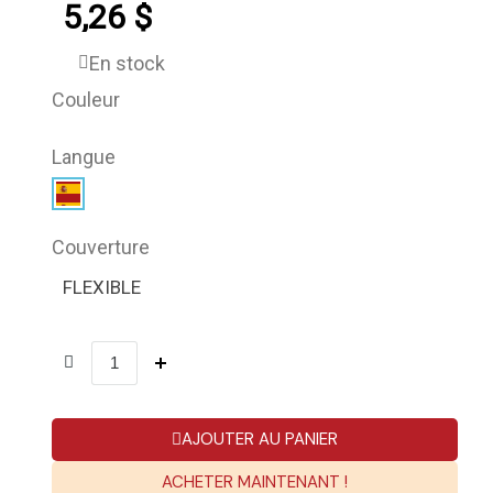
5,26 $
En stock
Couleur
Langue
Couverture
FLEXIBLE
AJOUTER AU PANIER
ACHETER MAINTENANT !