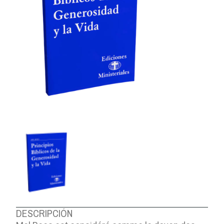
DESCRIPCIÓN