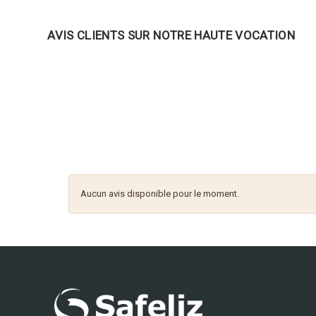
AVIS CLIENTS SUR NOTRE HAUTE VOCATION
Aucun avis disponible pour le moment.