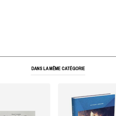
DANS LA MÊME CATÉGORIE