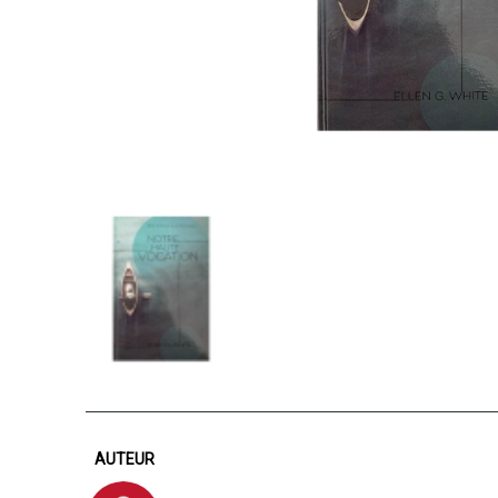
AUTEUR