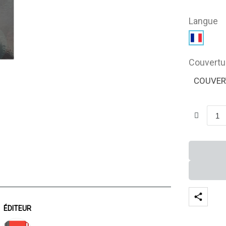
Langue
Couvertu
COUVER
ÉDITEUR