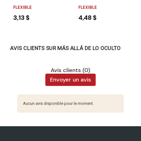
FLEXIBLE
FLEXIBLE
3,13 $
4,48 $
AVIS CLIENTS SUR MÁS ALLÁ DE LO OCULTO
Avis clients (0)
Envoyer un avis
Aucun avis disponible pour le moment.