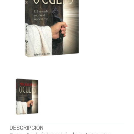
DESCRIPCIÓN