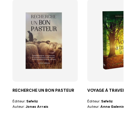
RECHERCHE UN BON PASTEUR
VOYAGE À TRAVERS LA
Éditeur:
Safeliz
Éditeur:
Safeliz
Auteur:
Jonas Arrais
Auteur:
Anna Galeniece