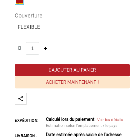
Couverture
FLEXIBLE
AJOUTER AU PANIER
ACHETER MAINTENANT !
Calculé lors du paiement
Voir les détails
EXPÉDITION:
Estimation selon l’emplacement / le pays
Date estimée après saisie de l’adresse
LIVRAISON :