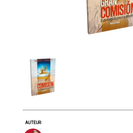
AUTEUR