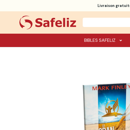
Livraison gratuit
BIBLES SAFELIZ