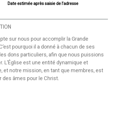
Date estimée après saisie de l’adresse
TION
pte sur nous pour accomplir la Grande
C’est pourquoi il a donné à chacun de ses
es dons particuliers, afin que nous puissions
. L’Église est une entité dynamique et
, et notre mission, en tant que membres, est
 des âmes pour le Christ.