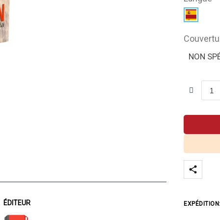
Couvertu
NON SPÉ
ÉDITEUR
EXPÉDITION