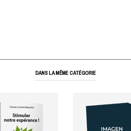
DANS LA MÊME CATÉGORIE