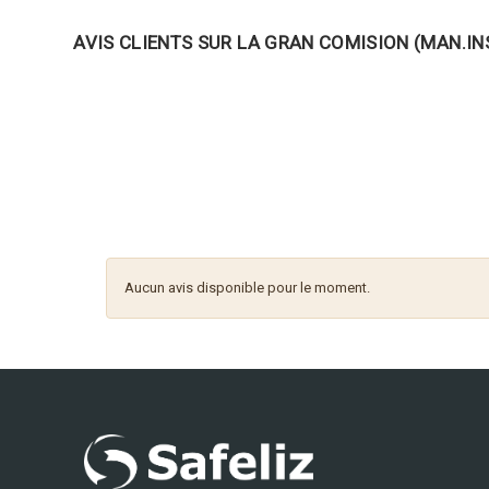
AVIS CLIENTS SUR LA GRAN COMISION (MAN.IN
Aucun avis disponible pour le moment.