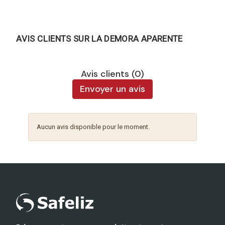
AVIS CLIENTS SUR LA DEMORA APARENTE
Avis clients (0)
Envoyer un avis
Aucun avis disponible pour le moment.