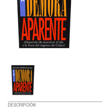
DESCRIPCIÓN