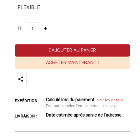
FLEXIBLE
AJOUTER AU PANIER
ACHETER MAINTENANT !
Calculé lors du paiement
Voir les détails
EXPÉDITION:
Estimation selon l’emplacement / le pays
Date estimée après saisie de l’adresse
LIVRAISON :