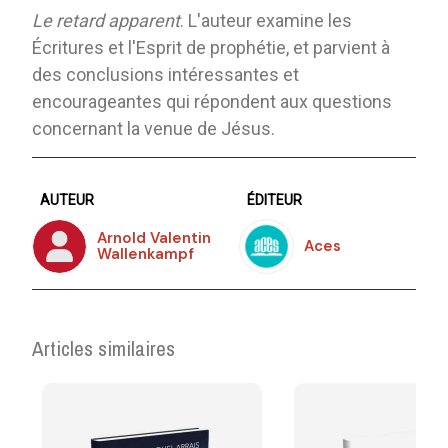
Le retard apparent
. L'auteur examine les
Écritures et l'Esprit de prophétie, et parvient à
des conclusions intéressantes et
encourageantes qui répondent aux questions
concernant la venue de Jésus.
AUTEUR
ÉDITEUR
Arnold Valentin
Aces
Wallenkampf
Articles similaires