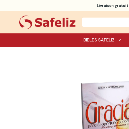
Livraison gratuit
BIBLES SAFELIZ