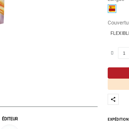
Couvertu
FLEXIBL
ÉDITEUR
EXPÉDITION