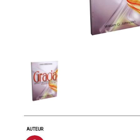
AUTEUR