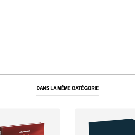
DANS LA MÊME CATÉGORIE