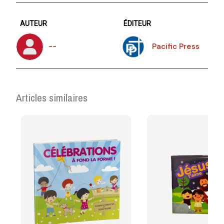
AUTEUR
ÉDITEUR
--
Pacific Press
Articles similaires