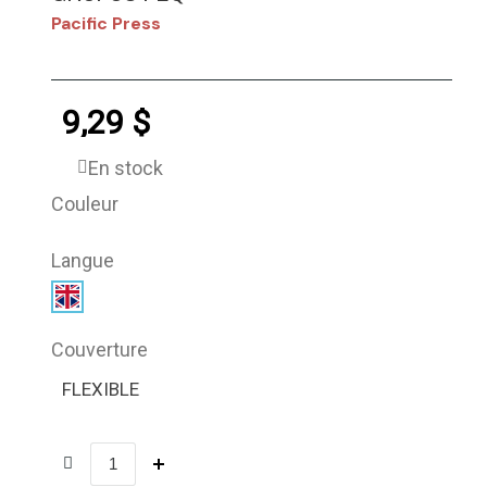
Pacific Press
9,29 $
En stock
Couleur
Langue
Couverture
FLEXIBLE