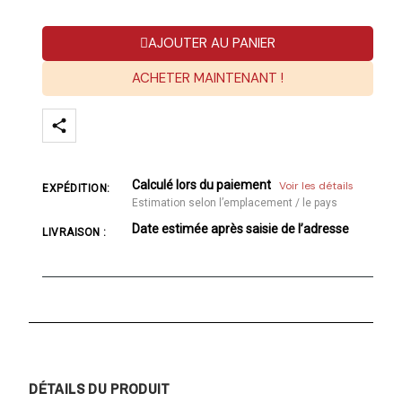
AJOUTER AU PANIER
ACHETER MAINTENANT !
Calculé lors du paiement
Voir les détails
EXPÉDITION:
Estimation selon l’emplacement / le pays
Date estimée après saisie de l’adresse
LIVRAISON :
DÉTAILS DU PRODUIT