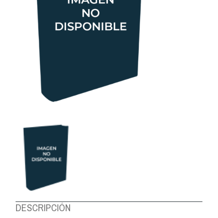
DESCRIPCIÓN