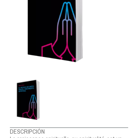
DESCRIPCIÓN