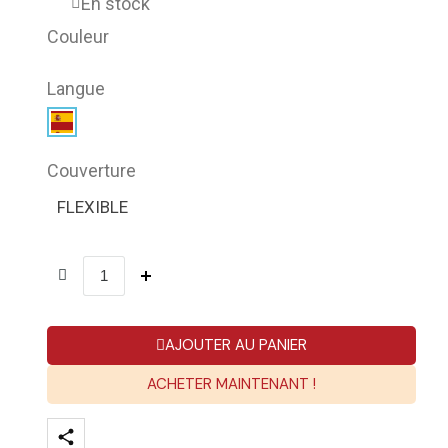
En stock
Couleur
Langue
Couverture
FLEXIBLE
AJOUTER AU PANIER
ACHETER MAINTENANT !