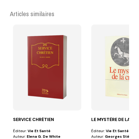
Articles similaires
SERVICE CHRÉTIEN
LE MYSTÈRE DE LA CR
Éditeur:
Vie Et Santé
Éditeur:
Vie Et Santé
Auteur:
Elena G. De White
Auteur:
Georges Stéveny