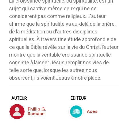
La croissance spirituelle, ou spiritualité, est un
sujet qui captive même ceux qui ne se
considèrent pas comme religieux. L'auteur
affirme que la spiritualité va au-delà de la prière,
de la méditation ou d'autres disciplines
spirituelles. À travers une étude approfondie de
ce que la Bible révèle sur la vie du Christ, l'auteur
montre que la véritable croissance spirituelle
consiste à laisser Jésus remplir nos vies de
telle sorte que, lorsque les autres nous
observent, ils voient Jésus à notre place.
AUTEUR
ÉDITEUR
Phillip G.
Aces
Samaan