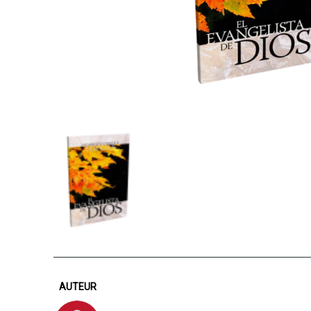
AUTEUR