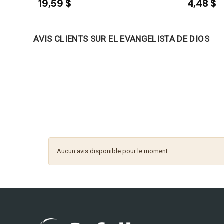
19,59 $
4,48 $
AVIS CLIENTS SUR EL EVANGELISTA DE DIOS
Aucun avis disponible pour le moment.