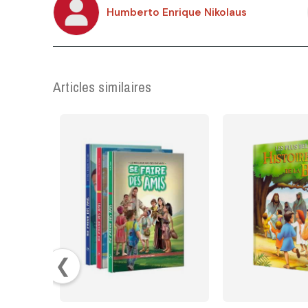
Humberto Enrique Nikolaus
Articles similaires
❮