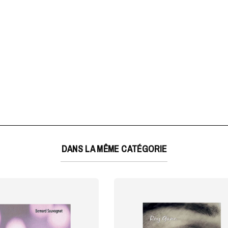
DANS LA MÊME CATÉGORIE