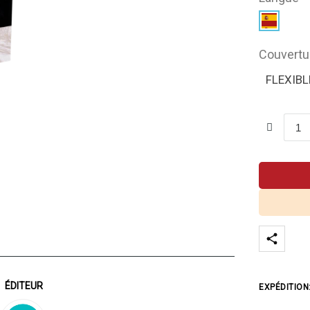
Couvertu
FLEXIBL
ÉDITEUR
EXPÉDITION