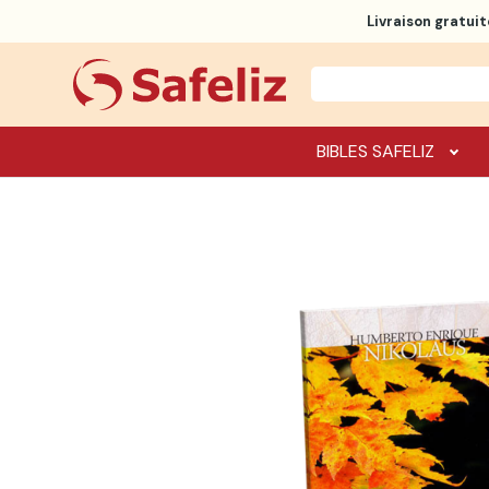
Livraison gratuit
BIBLES SAFELIZ