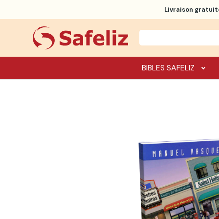
Livraison gratuit
BIBLES SAFELIZ