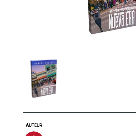
AUTEUR