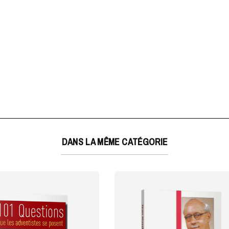
DANS LA MÊME CATÉGORIE