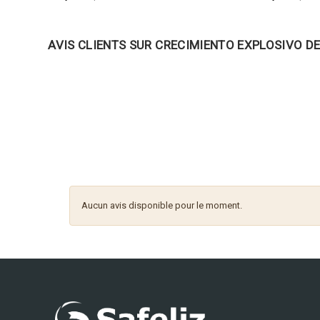
AVIS CLIENTS SUR CRECIMIENTO EXPLOSIVO DE
Aucun avis disponible pour le moment.