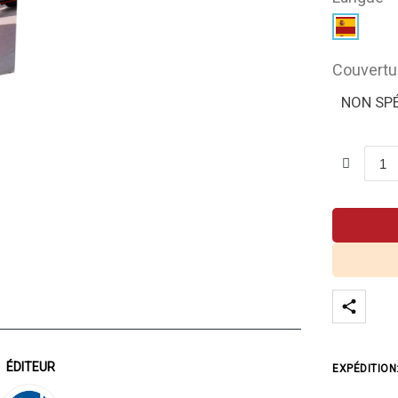
Couvertu
NON SPÉ
ÉDITEUR
EXPÉDITION