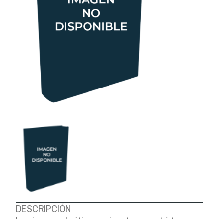
DESCRIPCIÓN