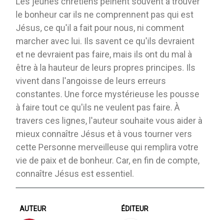
Les jeunes chrétiens peinent souvent à trouver
le bonheur car ils ne comprennent pas qui est
Jésus, ce qu'il a fait pour nous, ni comment
marcher avec lui. Ils savent ce qu'ils devraient
et ne devraient pas faire, mais ils ont du mal à
être à la hauteur de leurs propres principes. Ils
vivent dans l'angoisse de leurs erreurs
constantes. Une force mystérieuse les pousse
à faire tout ce qu'ils ne veulent pas faire. À
travers ces lignes, l'auteur souhaite vous aider à
mieux connaître Jésus et à vous tourner vers
cette Personne merveilleuse qui remplira votre
vie de paix et de bonheur. Car, en fin de compte,
connaître Jésus est essentiel.
AUTEUR
ÉDITEUR