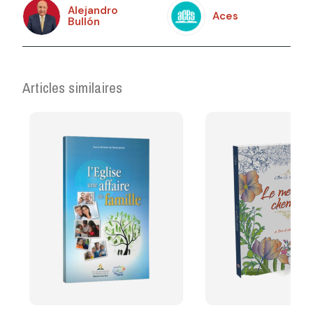
Alejandro
Aces
Bullón
Articles similaires