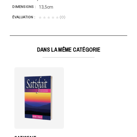
13,5cm
DIMENSIONS
(0)
★★★★★
ÉVALUATION
DANS LA MÊME CATÉGORIE