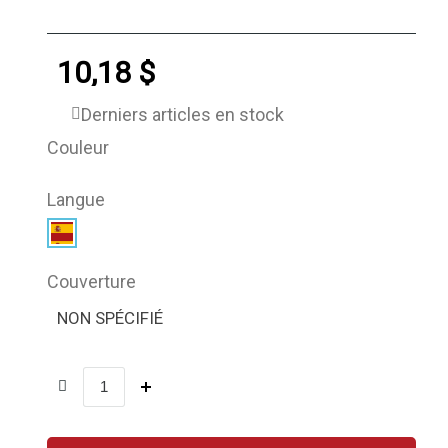
10,18 $
Derniers articles en stock
Couleur
Langue
Couverture
NON SPÉCIFIÉ