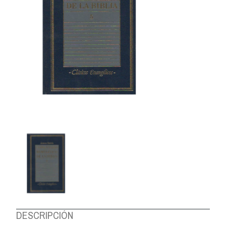
DESCRIPCIÓN